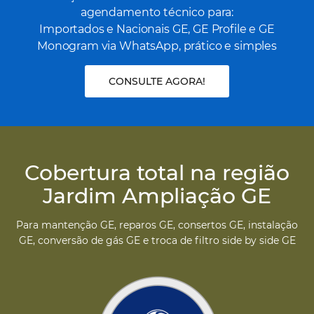
agendamento técnico para:
Importados e Nacionais GE, GE Profile e GE
Monogram via WhatsApp, prático e simples
CONSULTE AGORA!
Cobertura total na região
Jardim Ampliação GE
Para mantenção GE, reparos GE, consertos GE, instalação
GE, conversão de gás GE e troca de filtro side by side GE