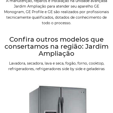
A manutenção, reparos e instalação na unidade avançada
Jardim Ampliação para atender seu aparelho GE
Monogram, GE Profile e GE são realizados por profissionais
tecnicamente qualificados, dotados de conhecimento de
todo o processo.
Confira outros modelos que
consertamos na região: Jardim
Ampliação
Lavadora, secadora, lava e seca, fogão, forno, cooktop,
refrigeradores, refrigeradores side by side e geladeiras