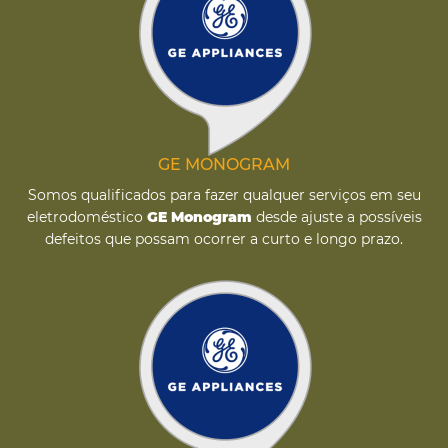
GE MONOGRAM
Somos qualificados para fazer qualquer serviços em seu
eletrodoméstico
GE Monogram
desde ajuste a possíveis
defeitos que possam ocorrer a curto e longo prazo.