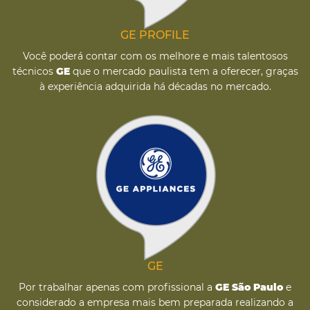
GE PROFILE
Você poderá contar com os melhore e mais talentosos
técnicos
GE
que o mercado paulista tem a oferecer, graças
à experiência adquirida há décadas no mercado.
GE
Por trabalhar apenas com profissional a
GE São Paulo
e
considerado a empresa mais bem preparada realizando a