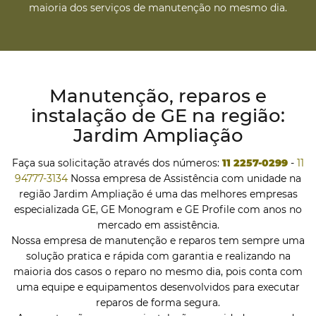
maioria dos serviços de manutenção no mesmo dia.
Manutenção, reparos e
instalação de GE na região:
Jardim Ampliação
Faça sua solicitação através dos números:
11 2257-0299
-
11
94777-3134
Nossa empresa de Assistência com unidade na
região Jardim Ampliação é uma das melhores empresas
especializada GE, GE Monogram e GE Profile com anos no
mercado em assistência.
Nossa empresa de manutenção e reparos tem sempre uma
solução pratica e rápida com garantia e realizando na
maioria dos casos o reparo no mesmo dia, pois conta com
uma equipe e equipamentos desenvolvidos para executar
reparos de forma segura.