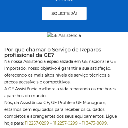
SOLICITE JÁ!
Por que chamar o Serviço de Reparos
profissional da GE?
Na nossa Assistência especializada em GE nacional e GE
importado, nosso objetivo é garantir a sua satisfação,
oferecendo os mais altos níveis de serviço técnicos a
preços acessíveis e competitivos.
A GE Assistência melhora a vida reparando os melhores
aparelhos do mundo.
Nós, da Assistência GE, GE Profile e GE Monogram,
estamos bem equipados para receber os cuidados
completos e abrangentes dos seus equipamentos. Ligue
hoje para:
11 2257-0299
–
11 2257-0299
–
11 3473-8899
.