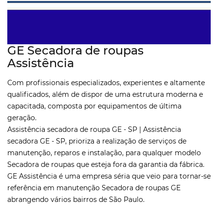
GE Secadora de roupas
Assistência
Com profissionais especializados, experientes e altamente
qualificados, além de dispor de uma estrutura moderna e
capacitada, composta por equipamentos de última
geração.
Assistência secadora de roupa GE - SP | Assistência
secadora GE - SP, prioriza a realização de serviços de
manutenção, reparos e instalação, para qualquer modelo
Secadora de roupas que esteja fora da garantia da fábrica.
GE Assistência é uma empresa séria que veio para tornar-se
referência em manutenção Secadora de roupas GE
abrangendo vários bairros de São Paulo.