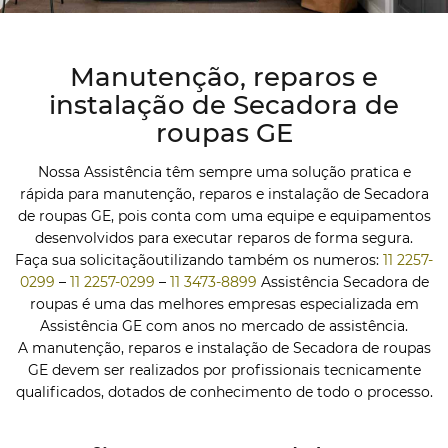
Manutenção, reparos e
instalação de Secadora de
roupas GE
Nossa Assistência têm sempre uma solução pratica e
rápida para manutenção, reparos e instalação de Secadora
de roupas GE, pois conta com uma equipe e equipamentos
desenvolvidos para executar reparos de forma segura.
Faça sua solicitaçãoutilizando também os numeros:
11 2257-
0299
–
11 2257-0299
–
11 3473-8899
Assistência Secadora de
roupas é uma das melhores empresas especializada em
Assistência GE com anos no mercado de assistência.
A manutenção, reparos e instalação de Secadora de roupas
GE devem ser realizados por profissionais tecnicamente
qualificados, dotados de conhecimento de todo o processo.