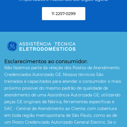
11 2257-0299
Esclarecimentos ao consumidor:
Não fazemos parte da relação dos Postos de Atendimento
Credenciados Autorizado GE. Nossos técnicos São
treinados e capacitados para atender o consumidor o mais
próximo possível do mesmo padrão de qualidade de
atendimento de uma Assistência Autorizada GE, utilizando
peças GE originais de fábrica, ferramentas especificas e
SAC - Central de Atendimento ao Cliente, com cobertura
em toda região metropolitana de São Paulo, como ao de
um Posto Credenciado Autorizado General Electric. Se o