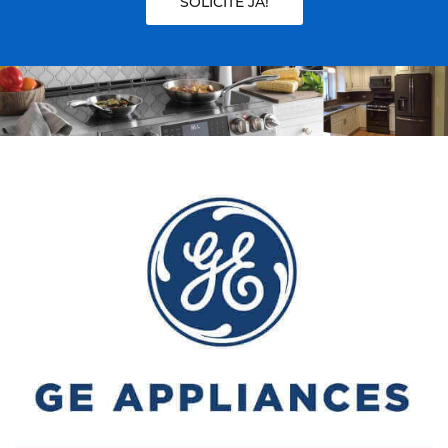
SOLICITE JÁ!