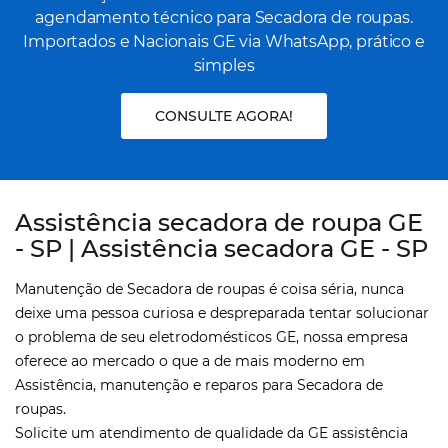
agendamento técnico para Secadora de roupas.
Importados e Nacionais GE via WhatsApp, prático e
simples
CONSULTE AGORA!
Assistência secadora de roupa GE
- SP | Assistência secadora GE - SP
Manutenção de Secadora de roupas é coisa séria, nunca
deixe uma pessoa curiosa e despreparada tentar solucionar
o problema de seu eletrodomésticos GE, nossa empresa
oferece ao mercado o que a de mais moderno em
Assistência, manutenção e reparos para Secadora de
roupas.
Solicite um atendimento de qualidade da GE assistência