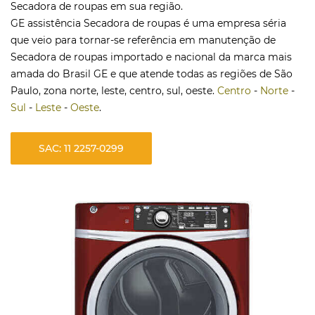
Secadora de roupas em sua região.
GE assistência Secadora de roupas é uma empresa séria
que veio para tornar-se referência em manutenção de
Secadora de roupas importado e nacional da marca mais
amada do Brasil GE e que atende todas as regiões de São
Paulo, zona norte, leste, centro, sul, oeste.
Centro
-
Norte
-
Sul
-
Leste
-
Oeste
.
SAC: 11 2257-0299