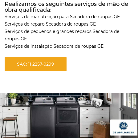
Realizamos os seguintes serviços de mão de
obra qualificada:
Serviços de manutenção para Secadora de roupas GE
Serviços de reparo Secadora de roupas GE
Serviços de pequenos e grandes reparos Secadora de
roupas GE
Serviços de instalação Secadora de roupas GE
SAC: 11 2257-0299