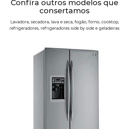
Confira outros modelos que
consertamos
Lavadora, secadora, lava e seca, fogão, forno, cooktop,
refrigeradores, refrigeradores side by side e geladeiras