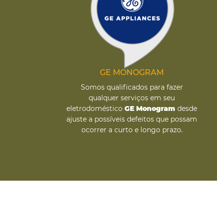
GE MONOGRAM
Somos qualificados para fazer
qualquer serviços em seu
eletrodoméstico
GE Monogram
desde
ajuste a possíveis defeitos que possam
ocorrer a curto e longo prazo.