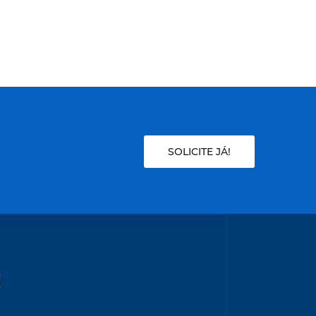
SOLICITE JÁ!