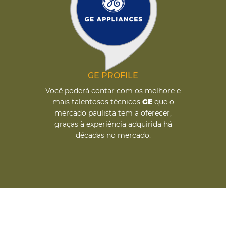
GE PROFILE
Você poderá contar com os melhore e
mais talentosos técnicos
GE
que o
mercado paulista tem a oferecer,
graças à experiência adquirida há
décadas no mercado.