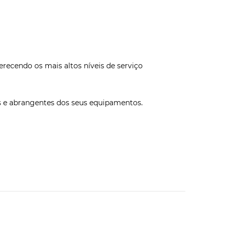
erecendo os mais altos níveis de serviço
s e abrangentes dos seus equipamentos.