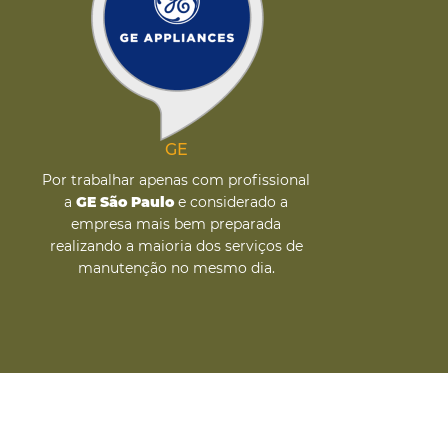
GE
Por trabalhar apenas com profissional
a
GE São Paulo
e considerado a
empresa mais bem preparada
realizando a maioria dos serviços de
manutenção no mesmo dia.