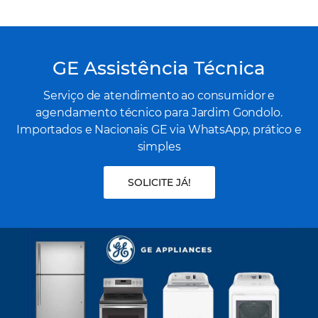
GE Assistência Técnica
Serviço de atendimento ao consumidor e
agendamento técnico para Jardim Gondolo.
Importados e Nacionais GE via WhatsApp, prático e
simples
SOLICITE JÁ!