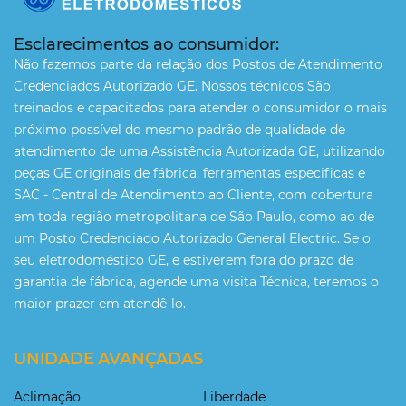
Esclarecimentos ao consumidor:
Não fazemos parte da relação dos Postos de Atendimento
Credenciados Autorizado GE. Nossos técnicos São
treinados e capacitados para atender o consumidor o mais
próximo possível do mesmo padrão de qualidade de
atendimento de uma Assistência Autorizada GE, utilizando
peças GE originais de fábrica, ferramentas especificas e
SAC - Central de Atendimento ao Cliente, com cobertura
em toda região metropolitana de São Paulo, como ao de
um Posto Credenciado Autorizado General Electric. Se o
seu eletrodoméstico GE, e estiverem fora do prazo de
garantia de fábrica, agende uma visita Técnica, teremos o
maior prazer em atendê-lo.
UNIDADE AVANÇADAS
Aclimação
Liberdade