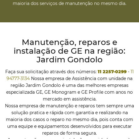
maioria dos serviços de manutenção no mesmo dia.
Manutenção, reparos e
instalação de GE na região:
Jardim Gondolo
Faça sua solicitação através dos números:
11 2257-0299
-
11
94777-3134
Nossa empresa de Assistência com unidade na
região Jardim Gondolo é uma das melhores empresas
especializada GE, GE Monogram e GE Profile com anos no
mercado em assistência.
Nossa empresa de manutenção e reparos tem sempre uma
solução pratica e rápida com garantia e realizando na
maioria dos casos o reparo no mesmo dia, pois conta com
uma equipe e equipamentos desenvolvidos para executar
reparos de forma segura.