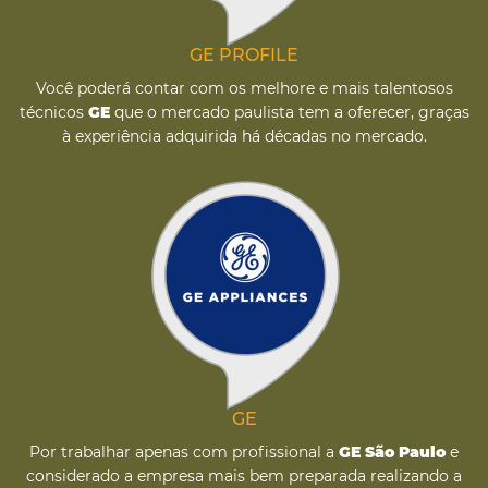
GE PROFILE
Você poderá contar com os melhore e mais talentosos
técnicos
GE
que o mercado paulista tem a oferecer, graças
à experiência adquirida há décadas no mercado.
GE
Por trabalhar apenas com profissional a
GE São Paulo
e
considerado a empresa mais bem preparada realizando a