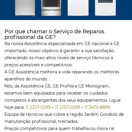
Por que chamar o Serviço de Reparos
profissional da GE?
Na nossa Assistência especializada em GE nacional e GE
importado, nosso objetivo é garantir a sua satisfação,
oferecendo os mais altos níveis de serviço técnicos a
preços acessíveis e competitivos.
A GE Assistência melhora a vida reparando os melhores
aparelhos do mundo.
Nós, da Assistência GE, GE Profile e GE Monogram,
estamos bem equipados para receber os cuidados
completos e abrangentes dos seus equipamentos. Ligue
hoje para:
11 2257-0299
–
11 2257-0299
–
11 3473-8899
.
Equipa de técnicos que cobre a região Jardim Gondolo de
manutenção profissional, treinados.
Preços competitivos para quem trabalha ou mora na