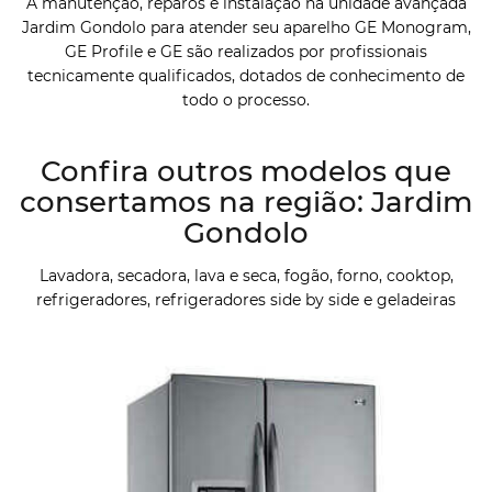
A manutenção, reparos e instalação na unidade avançada
Jardim Gondolo para atender seu aparelho GE Monogram,
GE Profile e GE são realizados por profissionais
tecnicamente qualificados, dotados de conhecimento de
todo o processo.
Confira outros modelos que
consertamos na região: Jardim
Gondolo
Lavadora, secadora, lava e seca, fogão, forno, cooktop,
refrigeradores, refrigeradores side by side e geladeiras