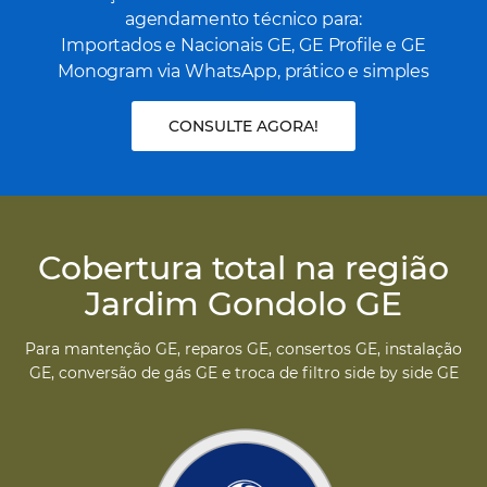
agendamento técnico para:
Importados e Nacionais GE, GE Profile e GE
Monogram via WhatsApp, prático e simples
CONSULTE AGORA!
Cobertura total na região
Jardim Gondolo GE
Para mantenção GE, reparos GE, consertos GE, instalação
GE, conversão de gás GE e troca de filtro side by side GE