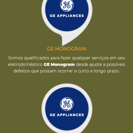
GE MONOGRAM
Somos qualificados para fazer qualquer serviços em seu
eletrodoméstico
GE Monogram
desde ajuste a possíveis
defeitos que possam ocorrer a curto e longo prazo.